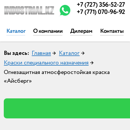
+7 (727) 356-52-27
+7 (771) 070-96-92
Каталог
О компании
Дилерам
Контакты
Вы здесь:
Главная
→
Каталог
→
Краски специального назначения
→
Огнезащитная атмосферостойкая краска
«Айсберг»