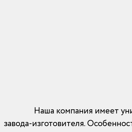
Наша компания имеет ун
завода-изготовителя. Особеннос