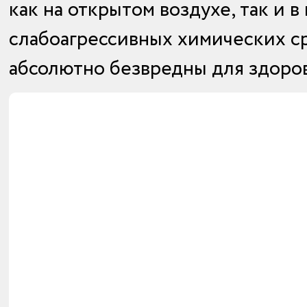
как на открытом воздухе, так и 
слабоагрессивных химических ср
абсолютно безвредны для здоров