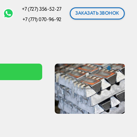
+7 (727) 356-52-27
ЗАКАЗАТЬ ЗВОНОК
+7 (771) 070-96-92