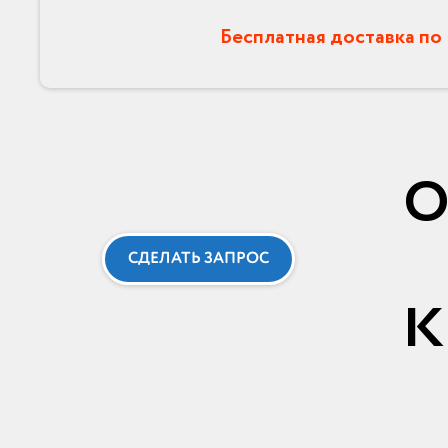
Бесплатная доставка по
СДЕЛАТЬ ЗАПРОС
к