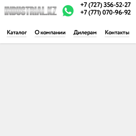
+7 (727) 356-52-27
+7 (771) 070-96-92
Каталог
О компании
Дилерам
Контакты