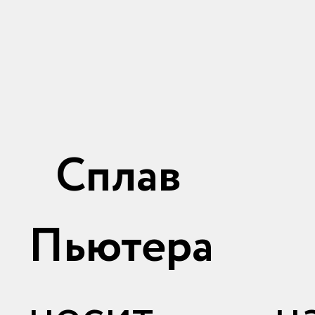
Сплав
Пьютера