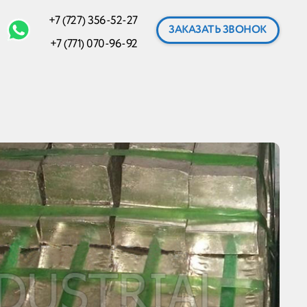
+7 (727) 356-52-27
ЗАКАЗАТЬ ЗВОНОК
+7 (771) 070-96-92