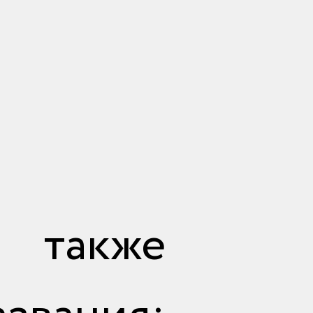
также