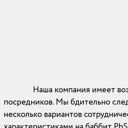
Наша компания имеет во
посредников. Мы бдительно след
несколько вариантов сотрудниче
характеристиками на баббит Pb