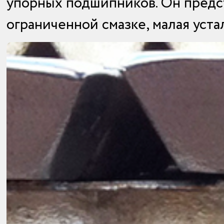
упорных подшипников. Он предст
ограниченной смазке, малая уста