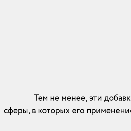
Тем не менее, эти добав
сферы, в которых его применени