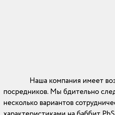
Наша компания имеет во
посредников. Мы бдительно след
несколько вариантов сотрудниче
характеристиками на баббит Pb