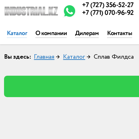
+7 (727) 356-52-27
+7 (771) 070-96-92
Каталог
О компании
Дилерам
Контакты
Вы здесь:
Главная
→
Каталог
→
Сплав Филдса