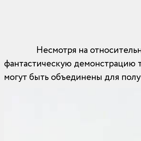
Несмотря на относительн
фантастическую демонстрацию то
могут быть объединены для полу