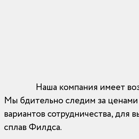
Наша компания имеет во
Мы бдительно следим за ценами 
вариантов сотрудничества, для 
сплав Филдса.