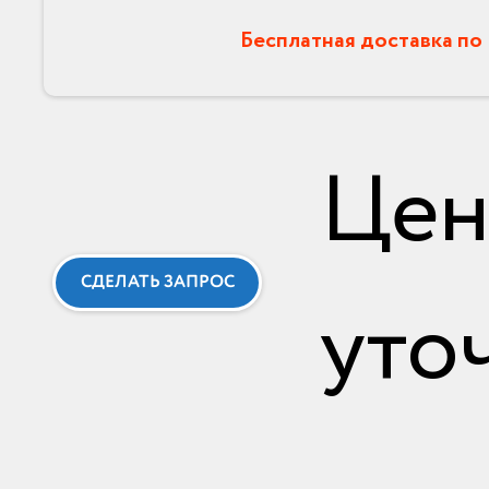
Бесплатная доставка по
Цен
СДЕЛАТЬ ЗАПРОС
уто