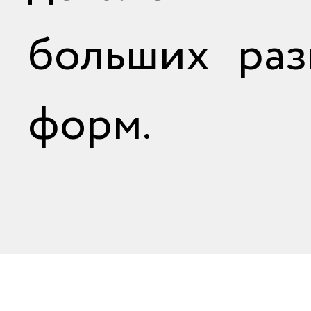
больших раз
форм.