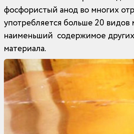
фосфористый анод во многих отр
употребляется больше 20 видов 
наименьший содержимое других 
материала.