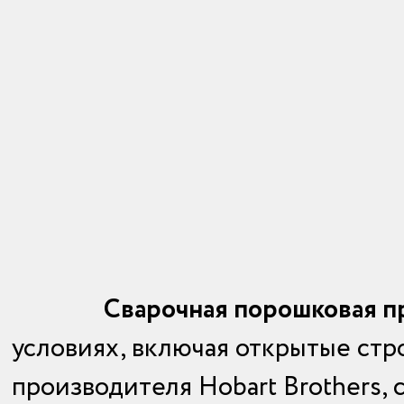
Сварочная порошковая пр
условиях, включая открытые ст
производителя Hobart Brothers, 