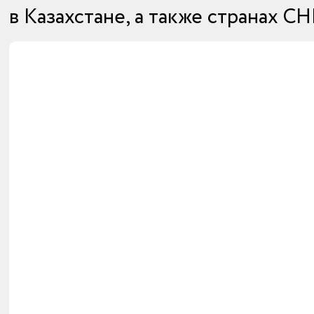
в Казахстане, а также странах СН