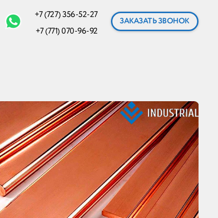
+7 (727) 356-52-27
ЗАКАЗАТЬ ЗВОНОК
+7 (771) 070-96-92