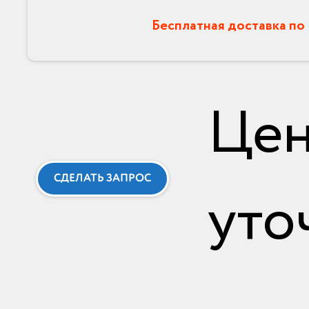
Бесплатная доставка по
Це
СДЕЛАТЬ ЗАПРОС
уто