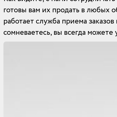
готовы вам их продать в любых о
работает служба приема заказов 
сомневаетесь, вы всегда можете