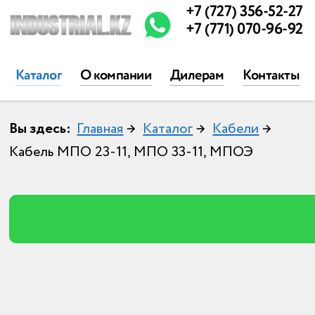
+7 (727) 356-52-27
+7 (771) 070-96-92
Каталог
О компании
Дилерам
Контакты
Вы здесь:
Главная
→
Каталог
→
Кабели
→
Кабель МПО 23-11, МПО 33-11, МПОЭ