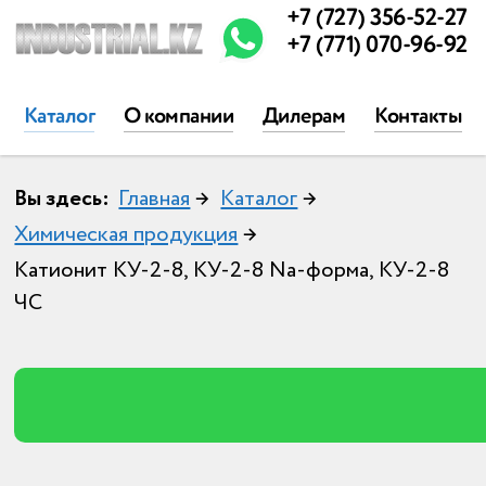
+7 (727) 356-52-27
+7 (771) 070-96-92
Каталог
О компании
Дилерам
Контакты
Вы здесь:
Главная
→
Каталог
→
Химическая продукция
→
Катионит КУ-2-8, КУ-2-8 Na-форма, КУ-2-8
ЧС