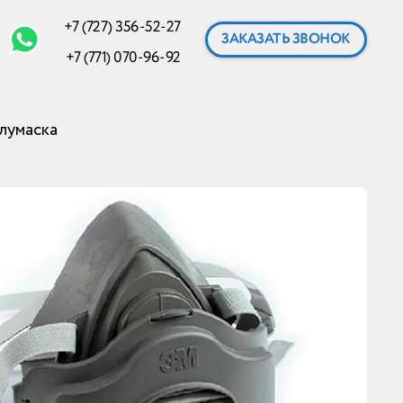
+7 (727) 356-52-27
ЗАКАЗАТЬ ЗВОНОК
+7 (771) 070-96-92
лумаска