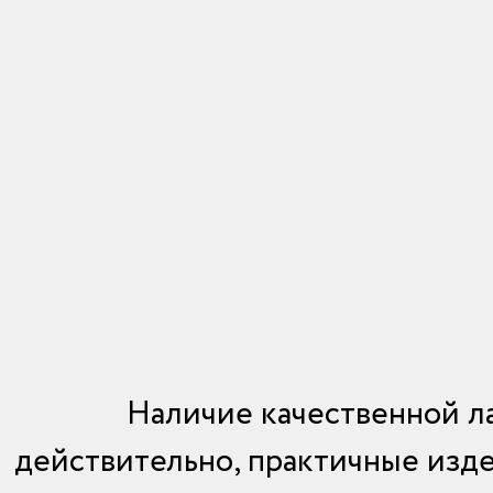
Наличие качественной ла
действительно, практичные издел