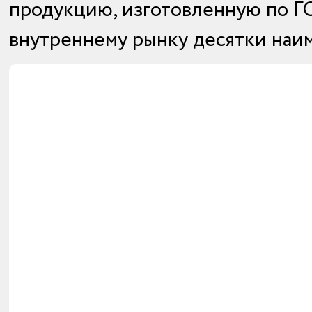
продукцию, изготовленную по ГОС
внутреннему рынку десятки наи