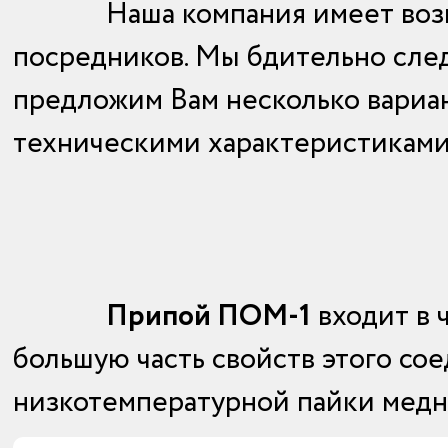
Наша компания имеет во
посредников. Мы бдительно сле
предложим Вам несколько вариан
техническими характеристикам
Припой ПОМ-1
входит в 
большую часть свойств этого со
низкотемпературной пайки медн