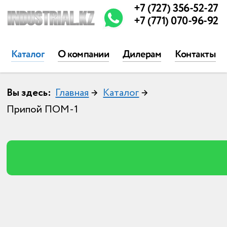
+7 (727) 356-52-27
+7 (771) 070-96-92
Каталог
О компании
Дилерам
Контакты
Вы здесь:
Главная
→
Каталог
→
Припой ПОМ-1