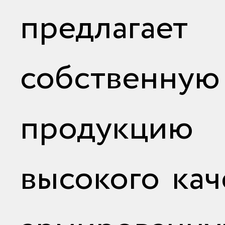
предлагает 
собственную
продукцию
высокого кач