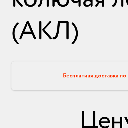
(АКЛ)
Бесплатная доставка по
Цен