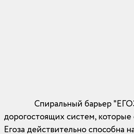
Спиральный барьер "ЕГО
дорогостоящих систем, которые
Егоза действительно способна н