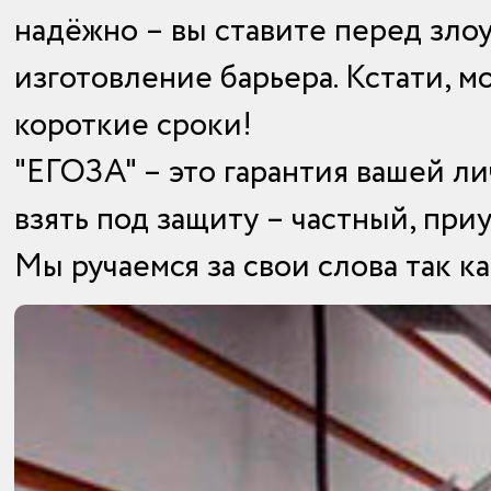
надёжно – вы ставите перед зло
изготовление барьера. Кстати, 
короткие сроки!
"ЕГОЗА" – это гарантия вашей л
взять под защиту – частный, пр
Мы ручаемся за свои слова так к