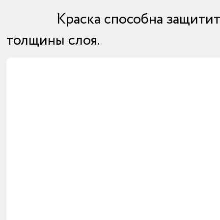
Краска способна защитит
толщины слоя.