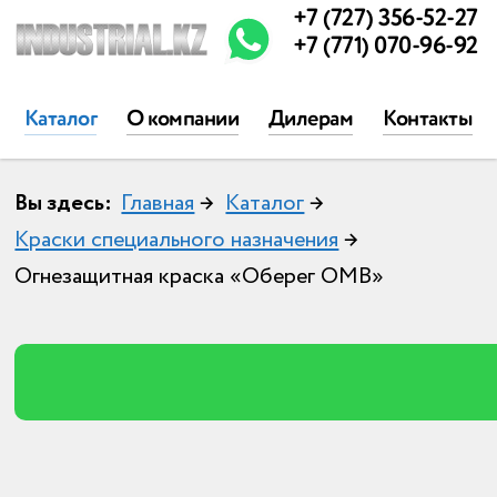
+7 (727) 356-52-27
+7 (771) 070-96-92
Каталог
О компании
Дилерам
Контакты
Вы здесь:
Главная
→
Каталог
→
Краски специального назначения
→
Огнезащитная краска «Оберег ОМВ»