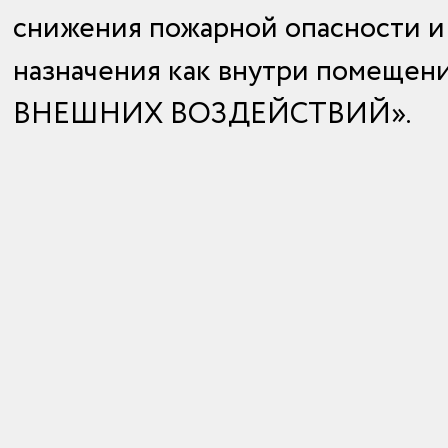
снижения пожарной опасности и
назначения как внутри помещен
ВНЕШНИХ ВОЗДЕЙСТВИЙ».