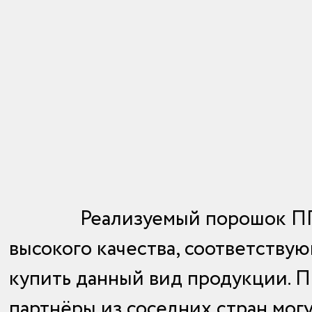
Реализуемый порошок ПГ
высокого качества, соответствую
купить данный вид продукции. П
партнёры из соседних стран мог