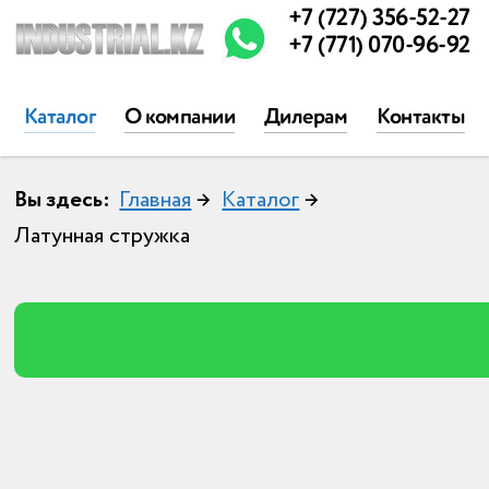
+7 (727) 356-52-27
+7 (771) 070-96-92
Каталог
О компании
Дилерам
Контакты
Вы здесь:
Главная
→
Каталог
→
Латунная стружка