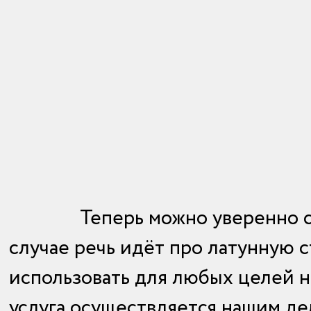
Теперь можно уверенно с
случае речь идёт про латунную 
использовать для любых целей на
услуга осуществляется нашим де