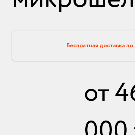
Бесплатная доставка по
от
4
000