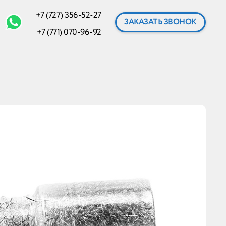
+7 (727) 356-52-27
ЗАКАЗАТЬ ЗВОНОК
+7 (771) 070-96-92