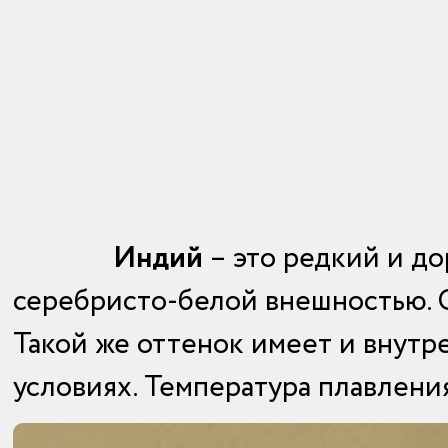
Индий
– это редкий и до
серебристо-белой внешностью. Св
Такой же оттенок имеет и внутр
условиях.
Температура плавления 