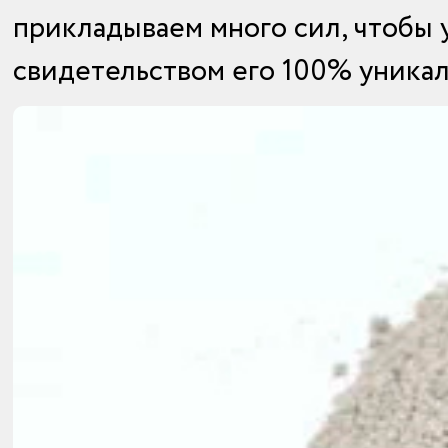
прикладываем много сил, чтобы 
свидетельством его 100% уникал