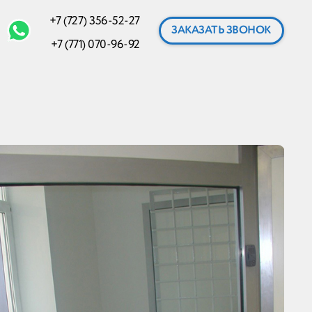
+7 (727) 356-52-27
ЗАКАЗАТЬ ЗВОНОК
+7 (771) 070-96-92