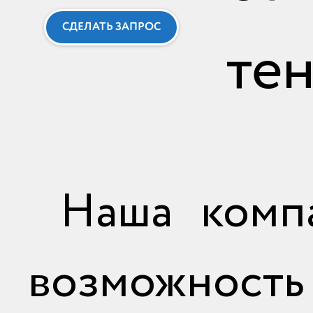
СДЕЛАТЬ ЗАПРОС
тен
Наша комп
возможность