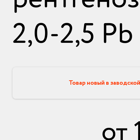
2,0-2,5 Pb
Товар новый в заводской
от