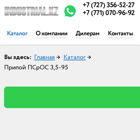
+7 (727) 356-52-27
+7 (771) 070-96-92
Каталог
О компании
Дилерам
Контакты
Вы здесь:
Главная
→
Каталог
→
Припой ПСрОС 3,5-95