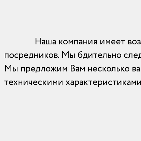
Наша компания имеет во
посредников. Мы бдительно след
Мы предложим Вам несколько вар
техническими характеристикам